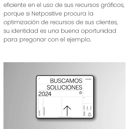
eficiente en el uso de sus recursos gráficos,
porque si Netpositive procura la
optimización de recursos de sus clientes,
su identidad es una buena oportunidad
para pregonar con el ejemplo.