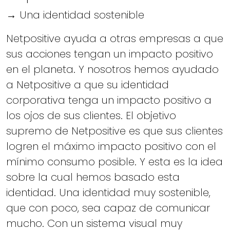
→ Una identidad sostenible
Netpositive ayuda a otras empresas a que
sus acciones tengan un impacto positivo
en el planeta. Y nosotros hemos ayudado
a Netpositive a que su identidad
corporativa tenga un impacto positivo a
los ojos de sus clientes. El objetivo
supremo de Netpositive es que sus clientes
logren el máximo impacto positivo con el
mínimo consumo posible. Y esta es la idea
sobre la cual hemos basado esta
identidad. Una identidad muy sostenible,
que con poco, sea capaz de comunicar
mucho. Con un sistema visual muy