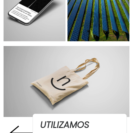
UTILIZAMOS