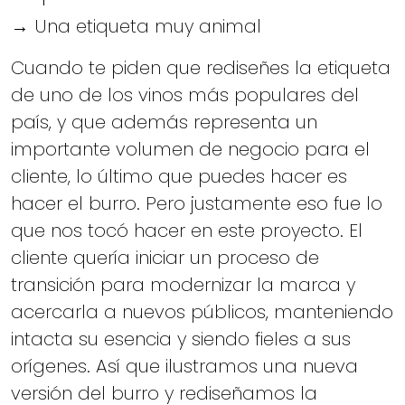
→ Una etiqueta muy animal
Cuando te piden que rediseñes la etiqueta
de uno de los vinos más populares del
país, y que además representa un
importante volumen de negocio para el
cliente, lo último que puedes hacer es
hacer el burro. Pero justamente eso fue lo
que nos tocó hacer en este proyecto. El
cliente quería iniciar un proceso de
transición para modernizar la marca y
acercarla a nuevos públicos, manteniendo
intacta su esencia y siendo fieles a sus
orígenes. Así que ilustramos una nueva
versión del burro y rediseñamos la