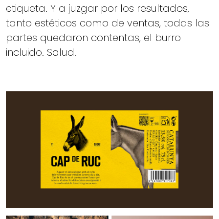
etiqueta. Y a juzgar por los resultados,
tanto estéticos como de ventas, todas las
partes quedaron contentas, el burro
incluido. Salud.