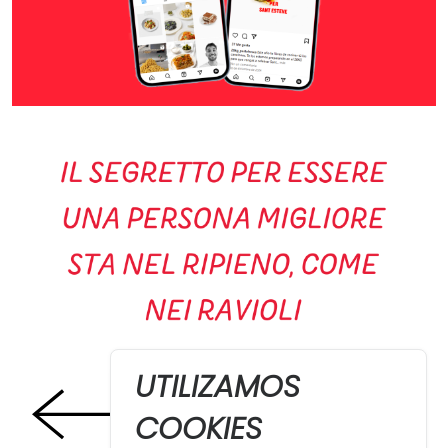
UTILIZAMOS
COOKIES