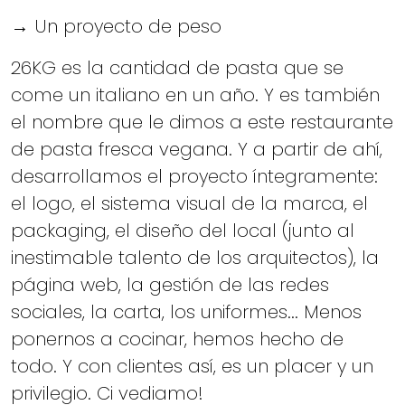
→ Un proyecto de peso
26KG es la cantidad de pasta que se
come un italiano en un año. Y es también
el nombre que le dimos a este restaurante
de pasta fresca vegana. Y a partir de ahí,
desarrollamos el proyecto íntegramente:
el logo, el sistema visual de la marca, el
packaging, el diseño del local (junto al
inestimable talento de los arquitectos), la
página web, la gestión de las redes
sociales, la carta, los uniformes... Menos
ponernos a cocinar, hemos hecho de
todo. Y con clientes así, es un placer y un
privilegio. Ci vediamo!